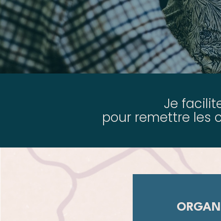
Je facili
pour remettre les 
ORGAN