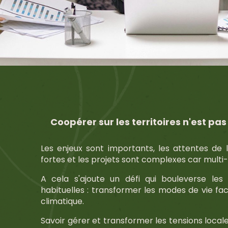
Coopérer sur les territoires n'est pas
Les enjeux sont importants, les attentes de 
fortes et les projets sont complexes car multi
A cela s'ajoute un défi qui bouleverse les 
habituelles : transformer les modes de vie 
climatique.
Savoir gérer et transformer les tensions local