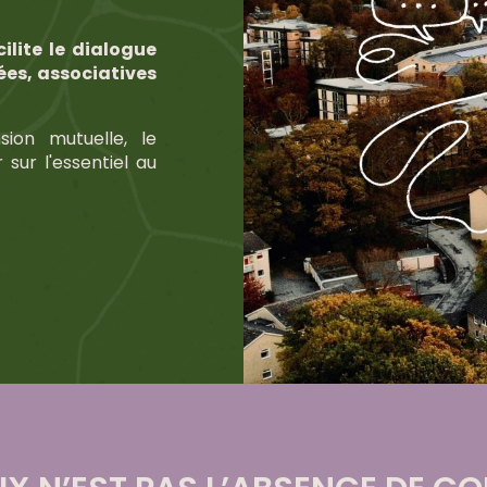
ilite le dialogue
ées, associatives
sion mutuelle, le
sur l'essentiel au