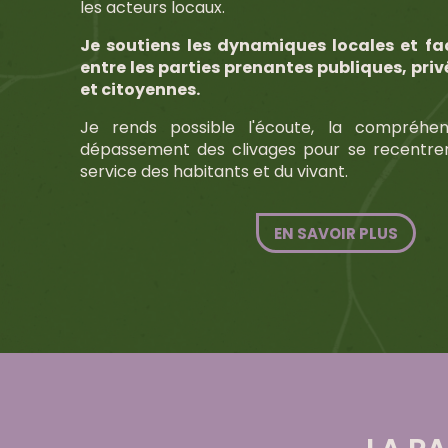
les acteurs locaux.
Je soutiens les dynamiques locales et fac
entre les parties prenantes publiques, priv
et citoyennes.
Je rends possible l'écoute, la compréhen
dépassement des clivages pour se recentrer 
service des habitants et du vivant.
EN SAVOIR PLUS